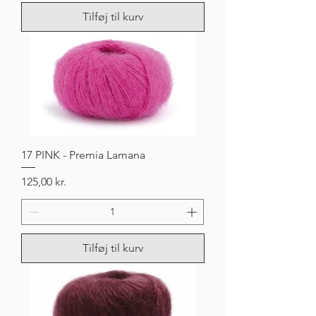
Tilføj til kurv
17 PINK - Premia Lamana
Pris
125,00 kr.
Tilføj til kurv