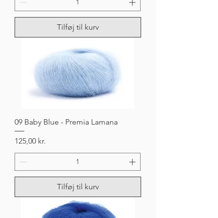
Tilføj til kurv
09 Baby Blue - Premia Lamana
Pris
125,00 kr.
Tilføj til kurv