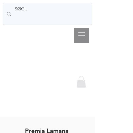
Hemsø Broderi og
Garn
Premia Lamana