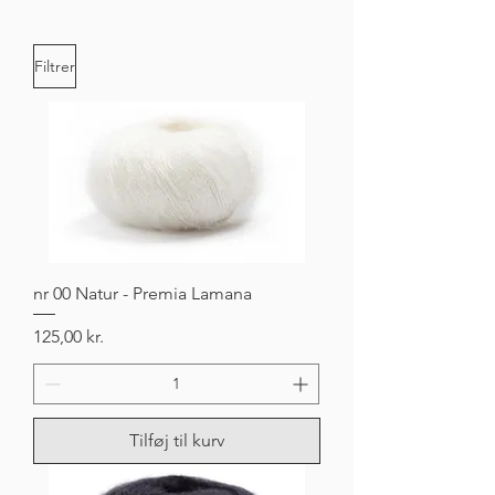
Filtrer
nr 00 Natur - Premia Lamana
Pris
125,00 kr.
Tilføj til kurv