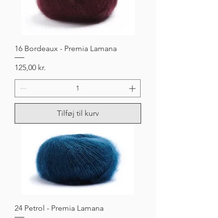
16 Bordeaux - Premia Lamana
Pris
125,00 kr.
Tilføj til kurv
24 Petrol - Premia Lamana