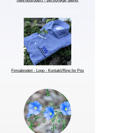
Firmabroderi - Logo - Kontakt/Ring for Pris