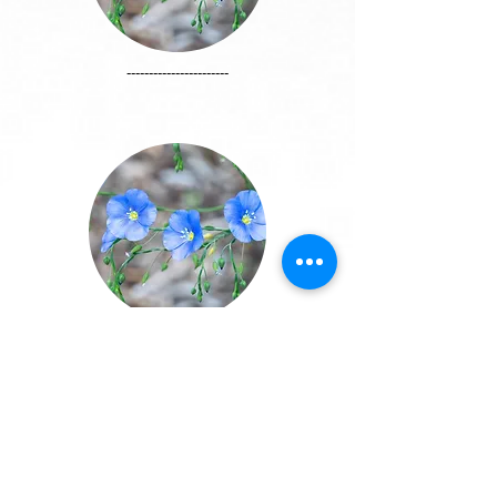
-----------------------
----------------------------