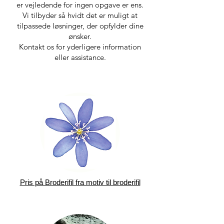
er vejledende for ingen opgave er ens.
Vi tilbyder så hvidt det er muligt at
tilpassede løsninger, der opfylder dine
ønsker.
Kontakt os for yderligere information
eller assistance.
Pris på Broderifil fra motiv til broderifil