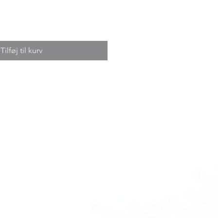
Tilføj til kurv