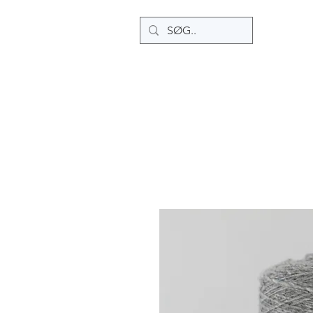
HJEM
OPSKRIFTER
SHOP