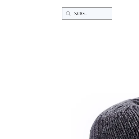
HJEM
OPSKRIFTER
SHOP