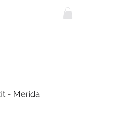
NEBUSSEN
Blog
KONTAKT
it - Merida