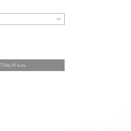
Tilføj til kurv