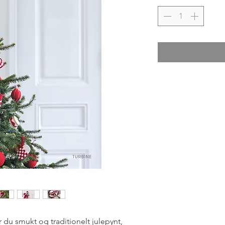
r du smukt og traditionelt julepynt,