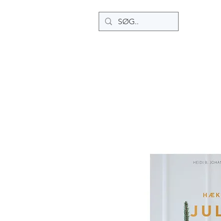
HJEM
OPSKRIFTER
SHOP