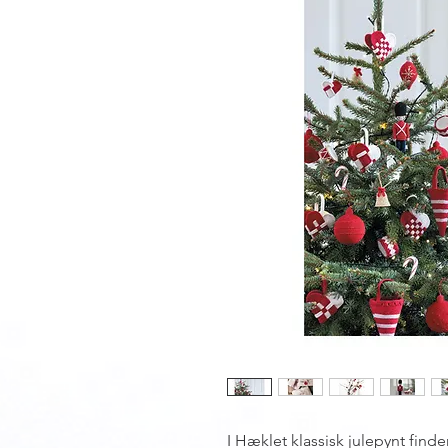
I Hæklet klassisk julepynt finde