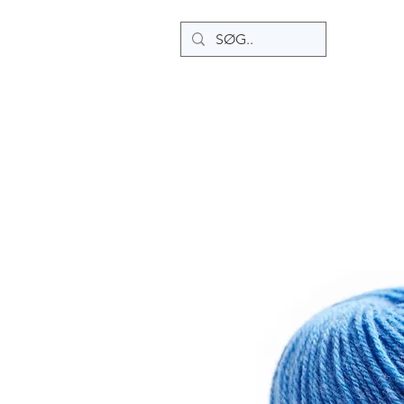
HJEM
OPSKRIFTER
SHOP