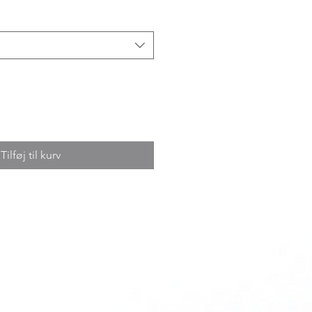
Tilføj til kurv