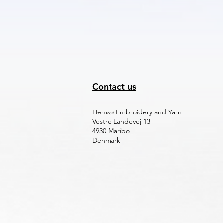
Contact us
Hemsø Embroidery and Yarn
Vestre Landevej 13
4930 Maribo
Denmark