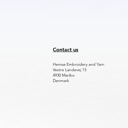
Contact us
Hemsø Embroidery and Yarn
Vestre Landevej 13
4930 Maribo
Denmark