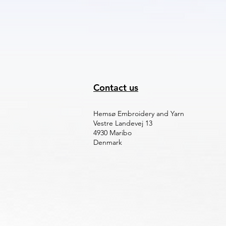
Contact us
Hemsø Embroidery and Yarn
Vestre Landevej 13
4930 Maribo
Denmark