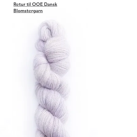
Retur til OOE Dansk
Blomstergarn