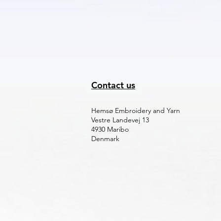
Contact us
Hemsø Embroidery and Yarn
Vestre Landevej 13
4930 Maribo
Denmark