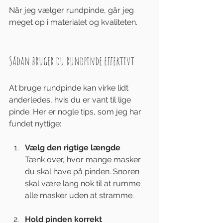
Når jeg vælger rundpinde, går jeg 
meget op i materialet og kvaliteten. 
Sådan bruger du rundpinde effektivt
At bruge rundpinde kan virke lidt 
anderledes, hvis du er vant til lige 
pinde. Her er nogle tips, som jeg har 
fundet nyttige:
Vælg den rigtige længde
Tænk over, hvor mange masker 
du skal have på pinden. Snoren 
skal være lang nok til at rumme 
alle masker uden at stramme.
Hold pinden korrekt