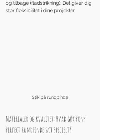
og tilbage (fladstrikning). Det giver dig 
stor fleksibilitet i dine projekter.
Stik på rundpinde
Materialer og kvalitet: Hvad gør Pony 
Perfect rundpinde sæt specielt?