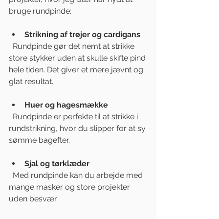
bruge rundpinde:
Strikning af trøjer og cardigans
  Rundpinde gør det nemt at strikke 
store stykker uden at skulle skifte pind 
hele tiden. Det giver et mere jævnt og 
glat resultat.
Huer og hagesmække
  Rundpinde er perfekte til at strikke i 
rundstrikning, hvor du slipper for at sy 
sømme bagefter.
Sjal og tørklæder
  Med rundpinde kan du arbejde med 
mange masker og store projekter 
uden besvær.