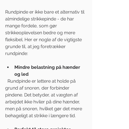
Rundpinde er ikke bare et alternativ til 
almindelige strikkepinde - de har 
mange fordele, som gør 
strikkeoplevelsen bedre og mere 
fleksibel. Her er nogle af de vigtigste 
grunde til, at jeg foretrækker 
rundpinde:
Mindre belastning på hænder 
og led
  Rundpinde er lettere at holde på 
grund af snoren, der forbinder 
pindene. Det betyder, at vægten af 
arbejdet ikke hviler på dine hænder, 
men på snoren, hvilket gør det mere 
behageligt at strikke i længere tid.